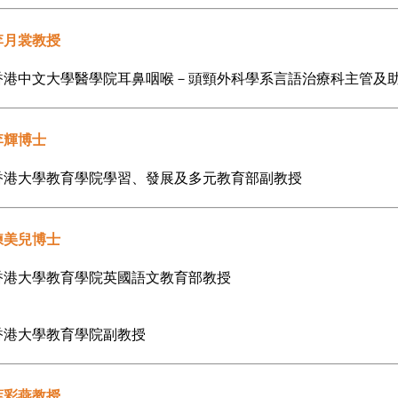
李月裳教授
香港中文大學醫學院耳鼻咽喉－頭頸外科學系言語治療科主管及
李輝博士
香港大學教育學院學習、發展及多元教育部副教授
練美兒博士
香港大學教育學院英國語文教育部教授
香港大學教育學院副教授
葉彩燕教授