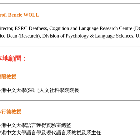
rof. Bencie WOLL
irector, ESRC Deafness, Cognition and Language Research Centre (D
ice Dean (Research), Division of Psychology & Language Sciences, U
本地顧問：
顧陽教授
香港中文大學(深圳)人文社科學院院長
李行德教授
香港中文大學語言獲得實驗室總監
香港中文大學語言學及現代語言系教授及系主任