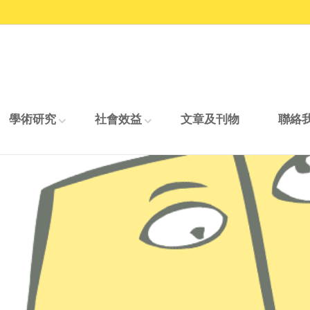
學術研究
社會效益
文章及刊物
聯絡