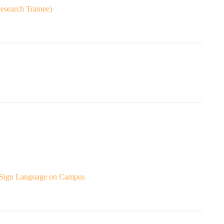
ch Trainee)
 Sign Language on Campus