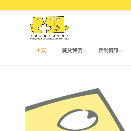
主頁
關於我們
活動資訊